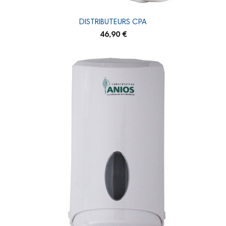
DISTRIBUTEURS CPA
46,90 €