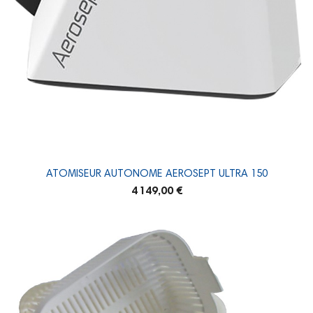
ATOMISEUR AUTONOME AEROSEPT ULTRA 150
4 149,00 €