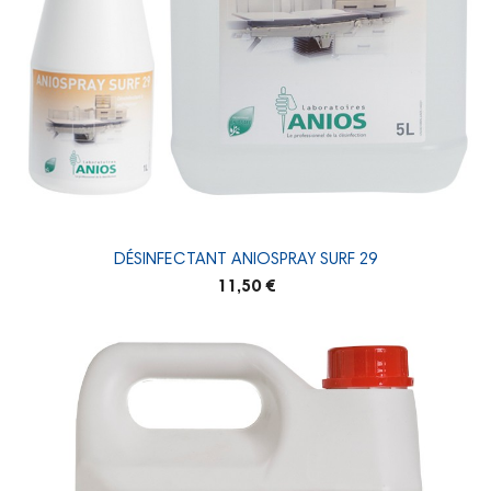
DÉSINFECTANT ANIOSPRAY SURF 29
11,50 €