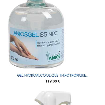
GEL HYDROALCOOLIQUE THIXOTROPIQUE...
119,00 €