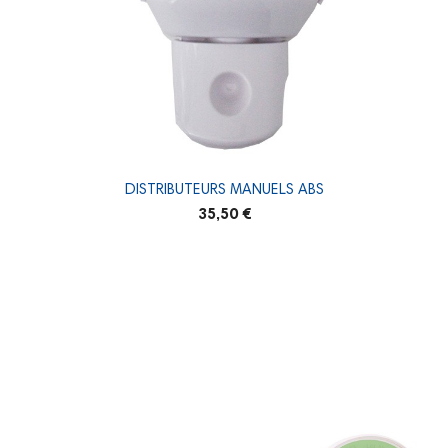
DISTRIBUTEURS MANUELS ABS
35,50 €