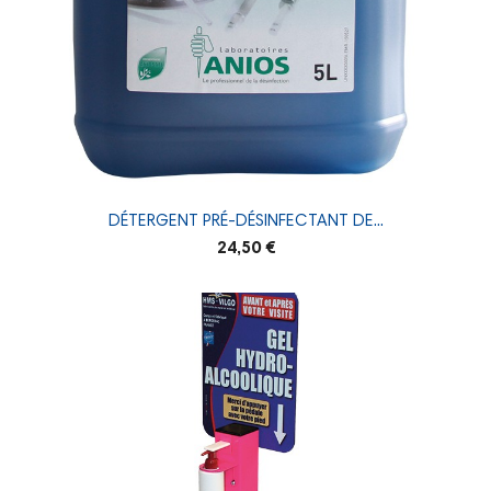
DÉTERGENT PRÉ-DÉSINFECTANT DE...
24,50 €