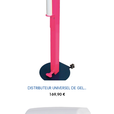
DISTRIBUTEUR UNIVERSEL DE GEL...
169,90 €