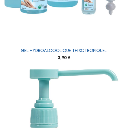
GEL HYDROALCOOLIQUE THIXOTROPIQUE...
3,90 €