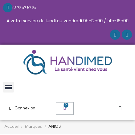
03 28 42 52 84
A votre service du lundi au vendredi 9h-12h00 / 14h-18h00
Connexion
Accueil
Marques
ANIOS