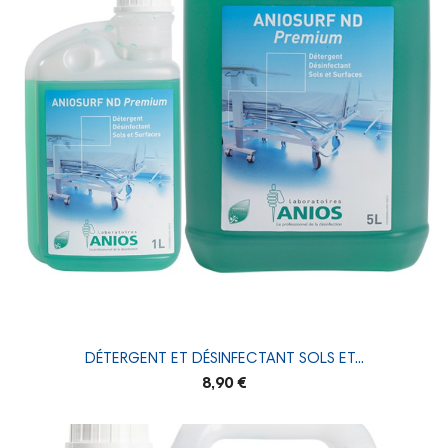
DÉTERGENT ET DÉSINFECTANT SOLS ET...
8,90 €