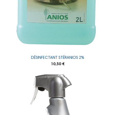
DÉSINFECTANT STÉRANIOS 2%
10,50 €