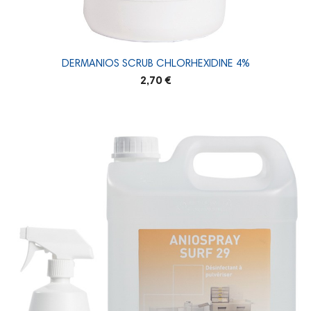
DERMANIOS SCRUB CHLORHEXIDINE 4%
2,70 €