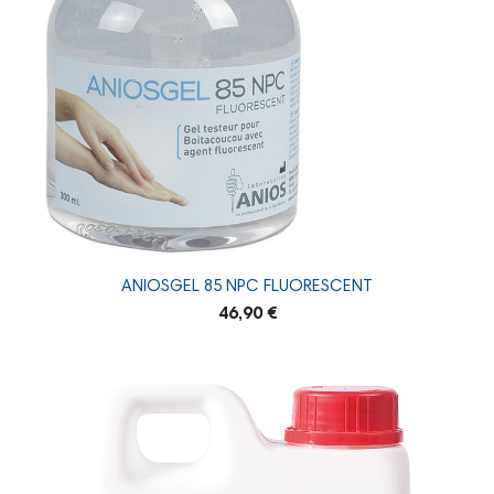
ANIOSGEL 85 NPC FLUORESCENT
46,90 €