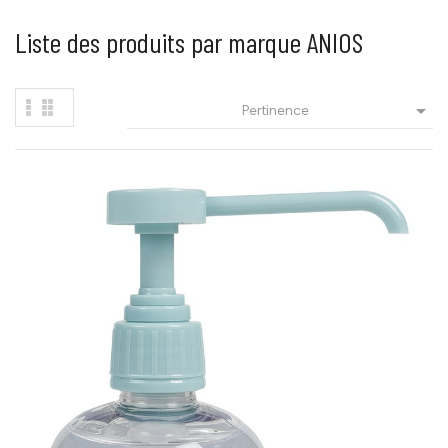
Liste des produits par marque ANIOS

Pertinence