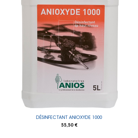
DÉSINFECTANT ANIOXYDE 1000
55,50 €