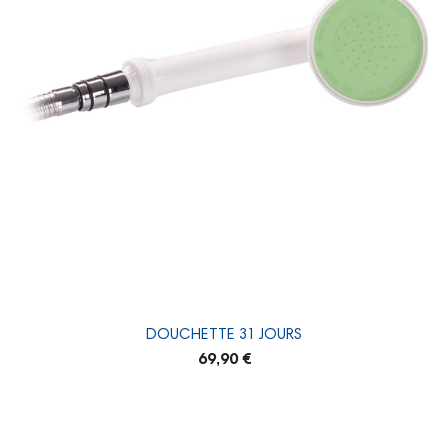
DOUCHETTE 31 JOURS
69,90 €