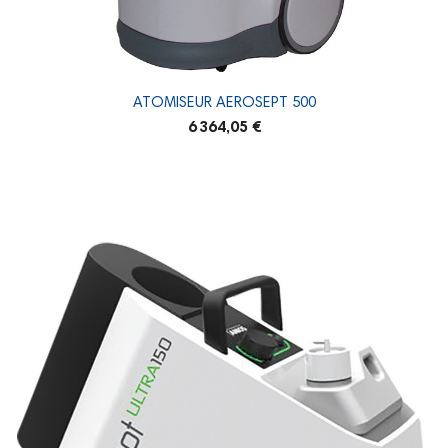
ATOMISEUR AEROSEPT 500
6 364,05 €