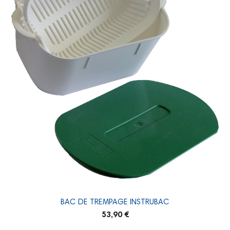
BAC DE TREMPAGE INSTRUBAC
53,90 €