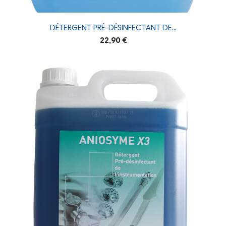
DÉTERGENT PRÉ-DÉSINFECTANT DE...
22,90 €