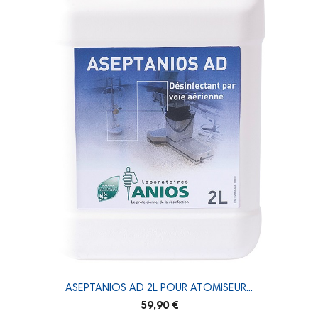
ASEPTANIOS AD 2L POUR ATOMISEUR...
59,90 €