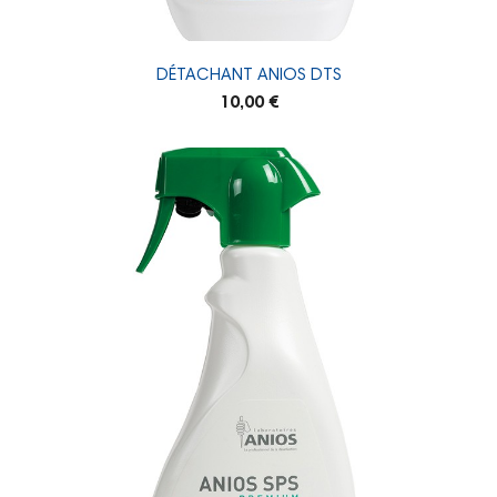
DÉTACHANT ANIOS DTS
10,00 €