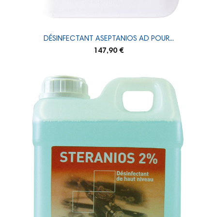
DÉSINFECTANT ASEPTANIOS AD POUR...
147,90 €