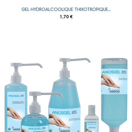
GEL HYDROALCOOLIQUE THIXOTROPIQUE...
1,70 €