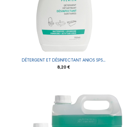
DÉTERGENT ET DÉSINFECTANT ANIOS SPS...
8,20 €