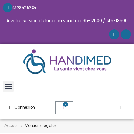
03 28 42 52 84
A votre service du lundi au vendredi 9h-12h00 / 14h-18h00
Connexion
Accueil
Mentions légales