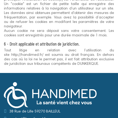
Un "cookie" est un fichier de petite taille qui enregistre des
informations relatives à la navigation d’un utilisateur sur un site.
Les données ainsi obtenues permettent d'obtenir des mesures de
fréquentation, par exemple. Vous avez la possibilité d’accepter
ou de refuser les cookies en modifiant les paramètres de votre
navigateur.
Aucun cookie ne sera déposé sans votre consentement. Les
cookies sont enregistrés pour une durée maximale de 1 mois.
6 - Droit applicable et attribution de juridiction.
Tout litige en relation avec l’utilisation du
site http://handimed.fr/ est soumis au droit français. En dehors
des cas où la loi ne le permet pas, il est fait attribution exclusive
de juridiction aux tribunaux compétents de DUNKERQUE.
38 Rue de Lille 59270 BAILLEUL