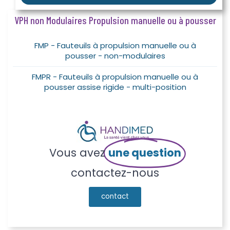
VPH non Modulaires Propulsion manuelle ou à pousser
FMP - Fauteuils à propulsion manuelle ou à
pousser - non-modulaires
FMPR - Fauteuils à propulsion manuelle ou à
pousser assise rigide - multi-position
Vous avez
une question
contactez-nous
contact