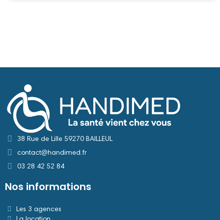
38 Rue de Lille 59270 BAILLEUL
contact@handimed.fr
03 28 42 52 84
Nos informations
Les 3 agences
La location