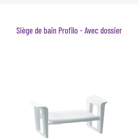
Siège de bain Profilo - Avec dossier