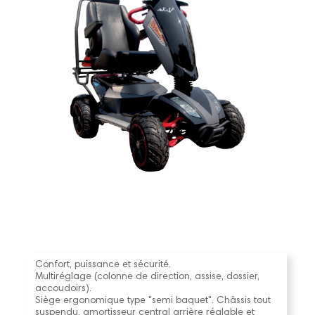
Confort, puissance et sécurité.
Multiréglage (colonne de direction, assise, dossier,
accoudoirs).
Siège ergonomique type "semi baquet". Châssis tout
suspendu, amortisseur central arrière réglable et