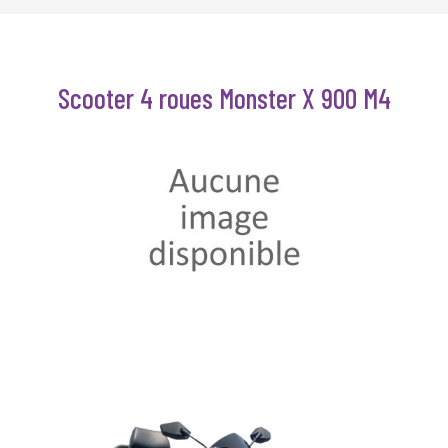
Scooter 4 roues Monster X 900 M4